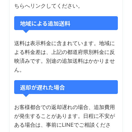
ちらへリンクしてください。
地域による追加送料
送料は表示料金に含まれています。地域に
よる料金差は、上記の都道府県別料金に反
映済みです。別途の追加送料はかかりませ
ん。
返却が遅れた場合
お客様都合での返却遅れの場合、追加費用
が発生することがあります。日程に不安が
ある場合は、事前にLINEでご相談くださ