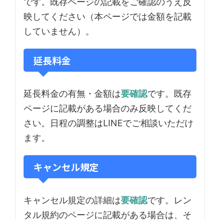
です。既存ページの記載をご確認のうえ反
映してください（本ページでは金額を記載
していません）。
延長料金
延長料金の有無・金額は
要確認
です。既存
ページに記載がある場合のみ反映してくだ
さい。日程の調整はLINEでご相談いただけ
ます。
キャンセル規定
キャンセル規定の詳細は
要確認
です。レン
タル規約のページに記載がある場合は、そ