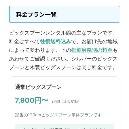
料金プラン一覧
ビッグスプーンレンタル館の主なプランです。
料金はすべて
往復送料込み
で、お届け先の地域
によって変わります。下の
都道府県別の料金
も
あわせてご確認ください。シルバーのビッグス
プーンと木製ビッグスプーンは同じ料金です。
通常ビッグスプーン
7,900円〜
（地域により変動）
定番の120cmビッグスプーン単体プランです。