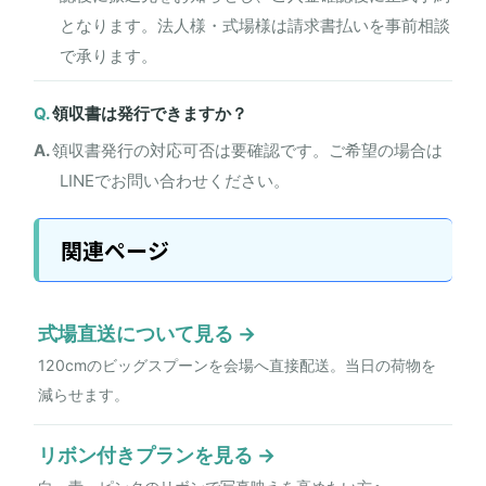
となります。法人様・式場様は請求書払いを事前相談
で承ります。
領収書は発行できますか？
領収書発行の対応可否は要確認です。ご希望の場合は
LINEでお問い合わせください。
関連ページ
式場直送について見る
120cmのビッグスプーンを会場へ直接配送。当日の荷物を
減らせます。
リボン付きプランを見る