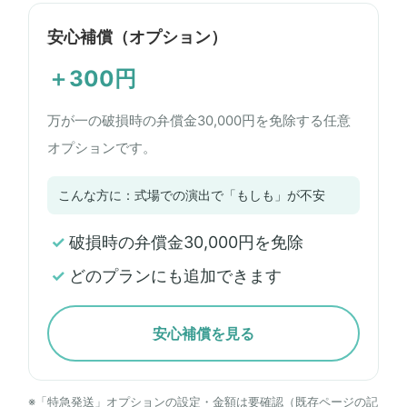
安心補償（オプション）
＋300円
万が一の破損時の弁償金30,000円を免除する任意
オプションです。
こんな方に：式場での演出で「もしも」が不安
破損時の弁償金30,000円を免除
どのプランにも追加できます
安心補償を見る
※「特急発送」オプションの設定・金額は要確認（既存ページの記