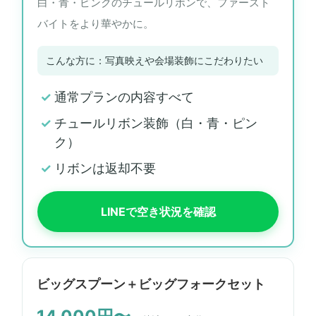
白・青・ピンクのチュールリボンで、ファースト
バイトをより華やかに。
こんな方に：写真映えや会場装飾にこだわりたい
通常プランの内容すべて
チュールリボン装飾（白・青・ピン
ク）
リボンは返却不要
LINEで空き状況を確認
ビッグスプーン＋ビッグフォークセット