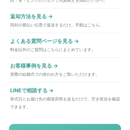
白・青・ピンクのリボンで写真映えを高めたい方へ。
返却方法を見る
同封の着払い伝票で返送するだけ。手順はこちら。
よくある質問ページを見る
料金以外のご質問はこちらにまとめています。
お客様事例を見る
実際の結婚式での使われ方をご覧いただけます。
LINEで相談する
挙式日とお届け先の都道府県を送るだけで、空き状況を確認
できます。