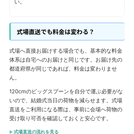
い。
式場直送でも料金は変わる？
式場へ直接お届けする場合でも、基本的な料金
体系は自宅へのお届けと同じです。お届け先の
都道府県が同じであれば、料金は変わりませ
ん。
120cmのビッグスプーンを自分で運ぶ必要がな
いので、結婚式当日の荷物を減らせます。式場
直送をご利用になる際は、事前に会場へ荷物の
受け取り可否を確認しておくと安心です。
式場直送の流れを見る