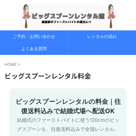
ご予約・お問い合わせ
レンタルの流れ
よくある質問
HOME
>
ビッグスプーンレンタル料金
ビッグスプーンレンタルの料金｜往
復送料込みで結婚式場へ配送OK
結婚式のファーストバイトに使う120cmのビッ
グスプーンを、往復送料込みで全国レンタル。