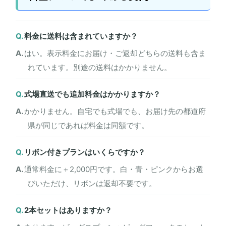
料金に送料は含まれていますか？
はい。表示料金にお届け・ご返却どちらの送料も含ま
れています。別途の送料はかかりません。
式場直送でも追加料金はかかりますか？
かかりません。自宅でも式場でも、お届け先の都道府
県が同じであれば料金は同額です。
リボン付きプランはいくらですか？
通常料金に＋2,000円です。白・青・ピンクからお選
びいただけ、リボンは返却不要です。
2本セットはありますか？