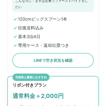
こんな方に：まずは定番でファーストバイトをし
たい
120cmビッグスプーン1本
往復送料込み
基本3泊4日
専用ケース・返却伝票つき
LINEで空き状況を確認
写真映え重視におすすめ
リボン付きプラン
通常料金＋2,000円