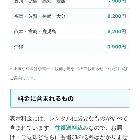
香川・徳島・高知・愛媛
7,900円
福岡・佐賀・長崎・大分
8,200円
熊本・宮崎・鹿児島
8,200円
沖縄
9,900円
※ 正確な料金は挙式日・お届け先をLINEでお知らせいただければ
ご案内します。
料金に含まれるもの
表示料金には、レンタルに必要なものがすべて
含まれています。
往復送料込み
なので、お届
け・ご返却どちらにも追加の送料はかかりませ