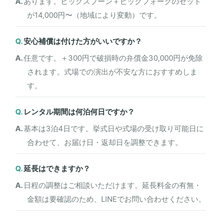
あります。ビッグスプーン＋ビッグフォークのセット
が14,000円〜（地域により変動）です。
安心補償は付けた方がいいですか？
任意です。＋300円で破損時の弁償金30,000円が免除
されます。式場での演出が不安な方におすすめしま
す。
レンタル期間は何泊何日ですか？
基本は3泊4日です。挙式日や式場の受け取り可能日に
合わせて、お届け日・返却日を調整できます。
延長はできますか？
日程の調整はご相談いただけます。延長料金の有無・
金額は要確認のため、LINEでお問い合わせください。