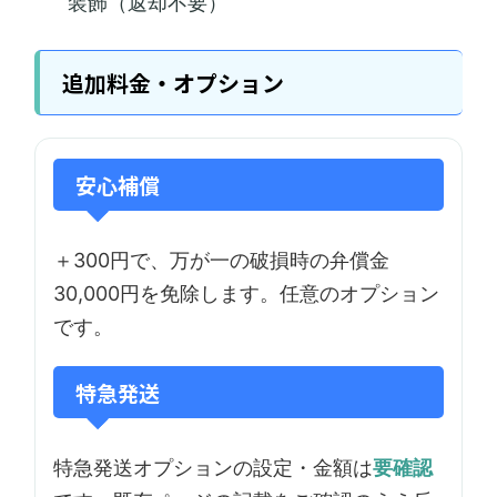
装飾（返却不要）
追加料金・オプション
安心補償
＋300円で、万が一の破損時の弁償金
30,000円を免除します。任意のオプション
です。
特急発送
特急発送オプションの設定・金額は
要確認