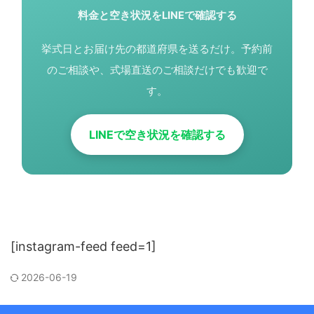
料金と空き状況をLINEで確認する
挙式日とお届け先の都道府県を送るだけ。予約前
のご相談や、式場直送のご相談だけでも歓迎で
す。
LINEで空き状況を確認する
[instagram-feed feed=1]
2026-06-19