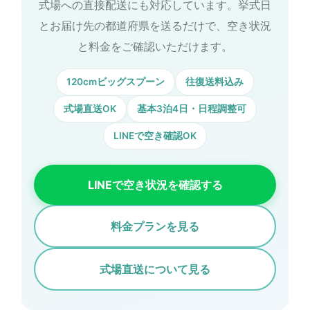
式場への直接配送にも対応しています。挙式日
とお届け先の都道府県を送るだけで、空き状況
と料金をご確認いただけます。
120cmビッグスプーン
往復送料込み
式場直送OK
基本3泊4日・日程調整可
LINEで空き確認OK
LINEで空き状況を確認する
料金プランを見る
式場直送について見る