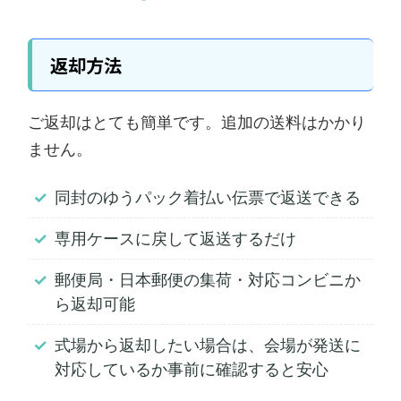
返却方法
ご返却はとても簡単です。追加の送料はかかり
ません。
同封のゆうパック着払い伝票で返送できる
専用ケースに戻して返送するだけ
郵便局・日本郵便の集荷・対応コンビニか
ら返却可能
式場から返却したい場合は、会場が発送に
対応しているか事前に確認すると安心