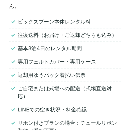
ん。
ビッグスプーン本体レンタル料
往復送料（お届け・ご返却どちらも込み）
基本3泊4日のレンタル期間
専用フェルトカバー・専用ケース
返却用ゆうパック着払い伝票
ご自宅または式場への配送（式場直送対
応）
LINEでの空き状況・料金確認
リボン付きプランの場合：チュールリボン