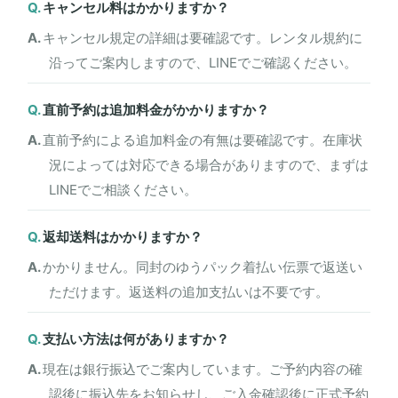
キャンセル料はかかりますか？
キャンセル規定の詳細は要確認です。レンタル規約に
沿ってご案内しますので、LINEでご確認ください。
直前予約は追加料金がかかりますか？
直前予約による追加料金の有無は要確認です。在庫状
況によっては対応できる場合がありますので、まずは
LINEでご相談ください。
返却送料はかかりますか？
かかりません。同封のゆうパック着払い伝票で返送い
ただけます。返送料の追加支払いは不要です。
支払い方法は何がありますか？
現在は銀行振込でご案内しています。ご予約内容の確
認後に振込先をお知らせし、ご入金確認後に正式予約