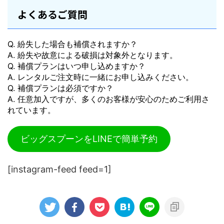
よくあるご質問
Q. 紛失した場合も補償されますか？
A. 紛失や故意による破損は対象外となります。
Q. 補償プランはいつ申し込めますか？
A. レンタルご注文時に一緒にお申し込みください。
Q. 補償プランは必須ですか？
A. 任意加入ですが、多くのお客様が安心のためご利用さ
れています。
ビッグスプーンをLINEで簡単予約
[instagram-feed feed=1]