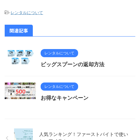
-
レンタルについて
関連記事
レンタルについて
ビッグスプーンの返却方法
レンタルについて
お得なキャンペーン
人気ランキング！ファーストバイトで使い