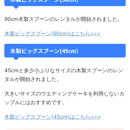
90cm木製スプーンのレンタルが開始されました。
木製ビッグスプーン(90cm)はこちら>>>
木製ビッグスプーン(45cm)
45cmと多少小ぶりなサイズの木製スプーンのレン
タルが開始されました。
大きいサイズのウエディングケーキを利用しないカ
ップルにはおすすめです。
木製ビッグスプーン(45cm)はこちら>>>