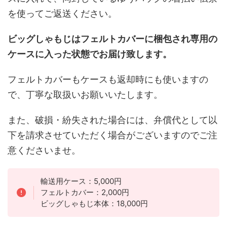
を使ってご返送ください。
ビッグしゃもじはフェルトカバーに梱包され専用の
ケースに入った状態でお届け致します。
フェルトカバーもケースも返却時にも使いますの
で、丁寧な取扱いお願いいたします。
また、破損・紛失された場合には、弁償代として以
下を請求させていただく場合がございますのでご注
意くださいませ。
輸送用ケース：5,000円
フェルトカバー：2,000円
ビッグしゃもじ本体：18,000円