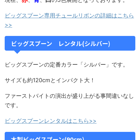
ビッグスプーン専用チュールリボンの詳細はこちら
>>
ビッグスプーン レンタル(シルバー)
ビッグスプーンの定番カラー「シルバー」です。
サイズも約120cmとインパクト大！
ファーストバイトの演出が盛り上がる事間違いなし
です。
ビッグスプーンレンタルはこちら>>
木製ビッグスプーン(90cm)