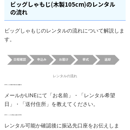
ビッグしゃもじ(木製105cm)のレンタル
の流れ
ビッグしゃもじのレンタルの流れについて解説しま
す。
レンタルの流れ
STEP1レ
ンタル希望の日程の空きを確認する
メールかLINEにて「お名前」・「レンタル希望
日」・「送付住所」を教えてください。
STEP:2 レンタル料金を入金後に正式予約
レンタル可能か確認後に振込先口座をお伝えしま