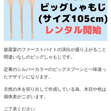
披露宴のファーストバイトの演出が盛り上がること
間違いなしのビッグしゃもじです。
定番のシルバーカラーのビッグスプーンと一味違っ
たデザインになります。
天然の木を切り出して作成している為、木目や色は
個体差がございます。
ご了承ください