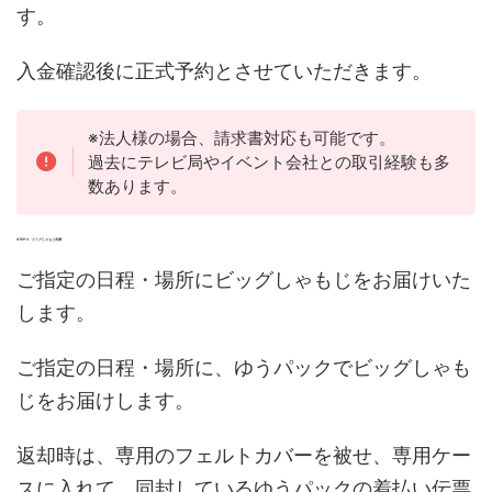
す。
入金確認後に正式予約とさせていただきます。
※法人様の場合、請求書対応も可能です。
過去にテレビ局やイベント会社との取引経験も多
数あります。
STEP:3 ビッグしゃもじ到着
ご指定の日程・場所にビッグしゃもじをお届けいた
します。
ご指定の日程・場所に、ゆうパックでビッグしゃも
じをお届けします。
返却時は、専用のフェルトカバーを被せ、専用ケー
スに入れて、同封しているゆうパックの着払い伝票