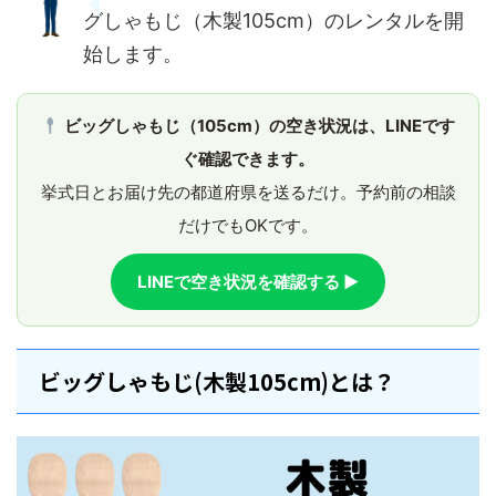
グしゃもじ（木製105cm）のレンタルを開
始します。
ビッグしゃもじ（105cm）の空き状況は、LINEです
ぐ確認できます。
挙式日とお届け先の都道府県を送るだけ。予約前の相談
だけでもOKです。
LINEで空き状況を確認する ▶
ビッグしゃもじ(木製105cm)とは？