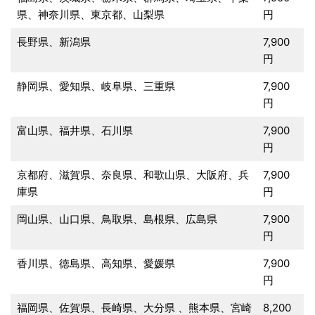
県、神奈川県、東京都、山梨県
円
長野県、新潟県
7,900
円
静岡県、愛知県、岐阜県、三重県
7,900
円
富山県、福井県、石川県
7,900
円
京都府、滋賀県、奈良県、和歌山県、大阪府、兵
7,900
庫県
円
岡山県、山口県、鳥取県、島根県、広島県
7,900
円
香川県、徳島県、高知県、愛媛県
7,900
円
福岡県、佐賀県、長崎県、大分県 、熊本県、宮崎
8,200