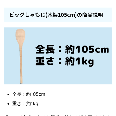
ビッグしゃもじ(木製105cm)の商品説明
全長：約105cm
重さ：約1kg