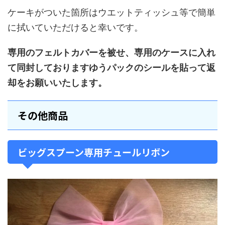
ケーキがついた箇所はウエットティッシュ等で簡単
に拭いていただけると幸いです。
専用のフェルトカバーを被せ、専用のケースに入れ
て同封しておりますゆうパックのシールを貼って返
却をお願いいたします。
その他商品
ビッグスプーン専用チュールリボン