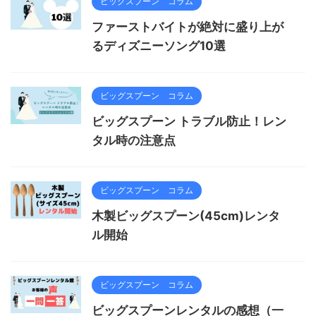
ビッグスプーン コラム
ファーストバイトが絶対に盛り上が
るディズニーソング10選
ビッグスプーン コラム
ビッグスプーン トラブル防止！レン
タル時の注意点
ビッグスプーン コラム
木製ビッグスプーン(45cm)レンタ
ル開始
ビッグスプーン コラム
ビッグスプーンレンタルの感想（一