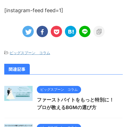
[instagram-feed feed=1]
-
ビッグスプーン コラム
関連記事
ビッグスプーン コラム
ファーストバイトをもっと特別に！
プロが教えるBGMの選び方