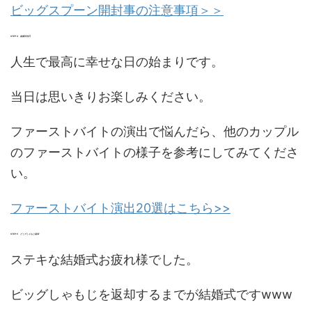
ビッグスプーン開封事の注意事項＞＞
STEP:4 結婚式当日
人生で最高に幸せな日の始まりです。
当日は思いきりお楽しみください。
ファーストバイトの演出で悩んだら、他のカップル
のファーストバイトの様子を参考にしてみてくださ
い。
ファーストバイト演出20選はこちら>>
STEP:5 ビッグしゃもじ返却
ステキな結婚式お疲れ様でした。
ビッグしゃもじを返却するまでが結婚式ですwww