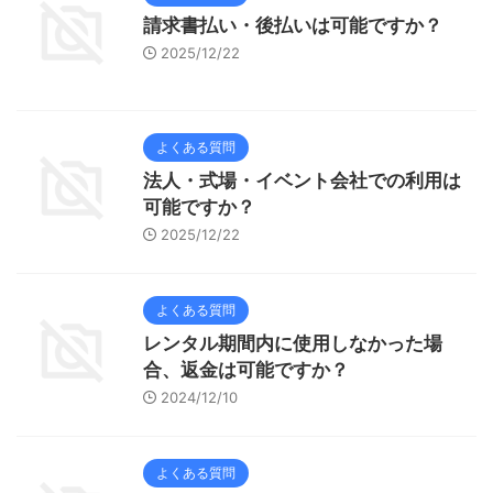
請求書払い・後払いは可能ですか？
2025/12/22
よくある質問
法人・式場・イベント会社での利用は
可能ですか？
2025/12/22
よくある質問
レンタル期間内に使用しなかった場
合、返金は可能ですか？
2024/12/10
よくある質問