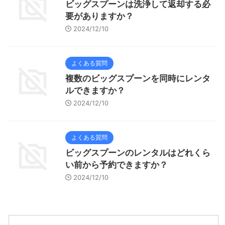
ビッグスプーンは洗浄して返却する必
要がありますか？
2024/12/10
よくある質問
複数のビッグスプーンを同時にレンタ
ルできますか？
2024/12/10
よくある質問
ビッグスプーンのレンタルはどれくら
い前から予約できますか？
2024/12/10