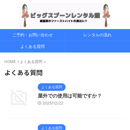
ご予約・お問い合わせ
レンタルの流れ
よくある質問
HOME
>
よくある質問
>
よくある質問
よくある質問
屋外での使用は可能ですか？
2025/12/22
よくある質問