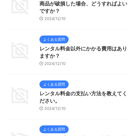
商品が破損した場合、どうすればよい
ですか？
2024/12/10
よくある質問
レンタル料金以外にかかる費用はあり
ますか？
2024/12/10
よくある質問
レンタル料金の支払い方法を教えてく
ださい。
2024/12/10
よくある質問